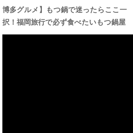
博多グルメ】もつ鍋で迷ったらここ一
択！福岡旅行で必ず食べたいもつ鍋屋