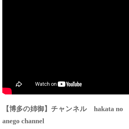
【博多の姉御】チャンネル hakata no
anego channel