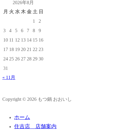
2026年8月
月
火
水
木
金
土
日
1
2
3
4
5
6
7
8
9
10
11
12
13
14
15
16
17
18
19
20
21
22
23
24
25
26
27
28
29
30
31
« 11月
Copyright © 2026 もつ鍋 おおいし
ホーム
住吉店 店舗案内