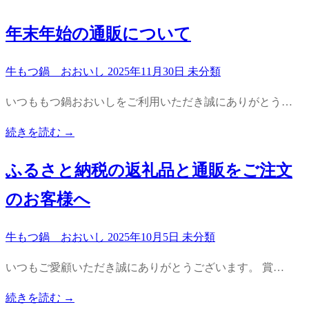
年末年始の通販について
牛もつ鍋 おおいし
2025年11月30日
未分類
いつももつ鍋おおいしをご利用いただき誠にありがとう…
続きを読む →
ふるさと納税の返礼品と通販をご注文
のお客様へ
牛もつ鍋 おおいし
2025年10月5日
未分類
いつもご愛顧いただき誠にありがとうございます。 賞…
続きを読む →