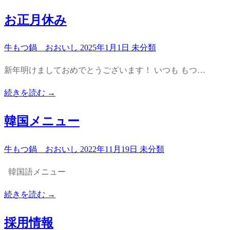
お正月休み
牛もつ鍋 おおいし
2025年1月1日
未分類
新年明けましておめでとうございます！ いつも もつ…
続きを読む →
韓国メニュー
牛もつ鍋 おおいし
2022年11月19日
未分類
韓国語メニュー
続きを読む →
採用情報